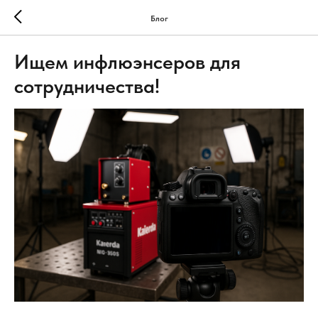
Блог
Ищем инфлюэнсеров для
сотрудничества!