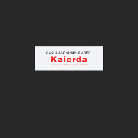
ПРОДУКЦИЯ