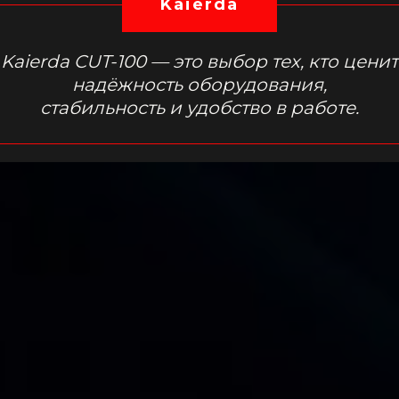
Kaierda
Kaierda CUT-100 — это выбор тех, кто ценит
надёжность оборудования,
стабильность и удобство в работе.