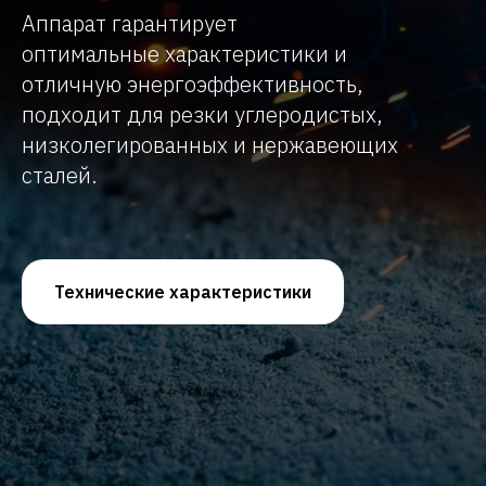
Аппарат гарантирует
оптимальные характеристики и
отличную энергоэффективность,
подходит для резки углеродистых,
низколегированных и нержавеющих
сталей.
Технические характеристики