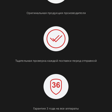
Оригинальная продукция производителя
Тщательная проверка каждой поставки перед отправкой
Гарантия 3 года на все аппараты