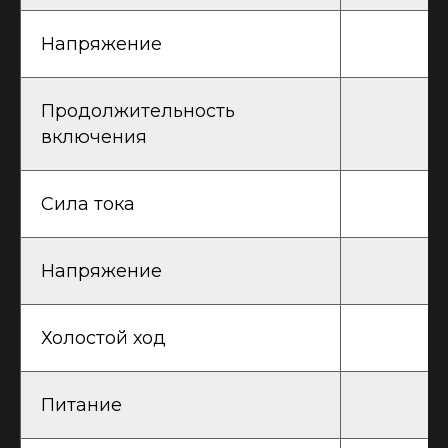
Напряжение
Продолжительность
включения
Сила тока
Напряжение
Холостой ход
Питание