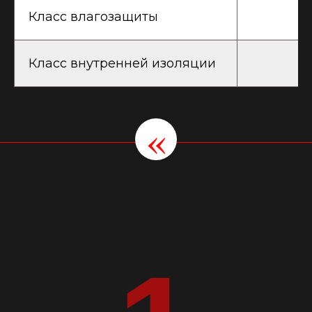
Класс влагозащиты
Класс внутренней изоляции
«
Базовый комплект
поставки