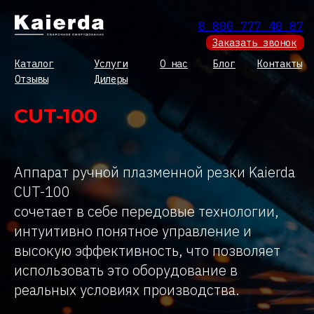
8 800 777 40 87
Заказать звонок
Каталог
Услуги
О нас
Блог
Контакты
Отзывы
Дилеры
CUT-100
Аппарат ручной плазменной резки Kaierda
CUT-100
сочетает в себе передовые технологии,
интуитивно понятное управление и
высокую эффективность, что позволяет
использовать это оборудование в
реальных условиях производства.