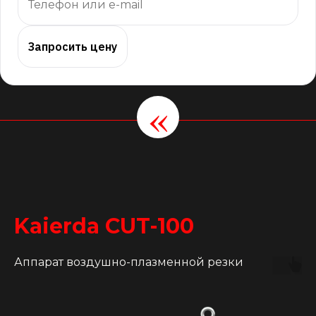
Запросить цену
«
Kaierda CUT-100
Аппарат воздушно-плазменной резки