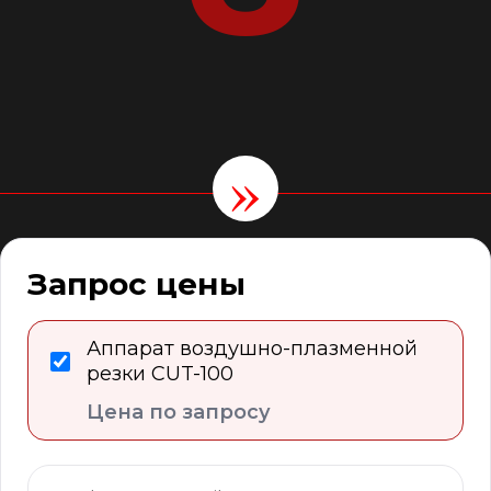
»
Запрос цены
Аппарат воздушно-плазменной
резки CUT-100
Цена по запросу