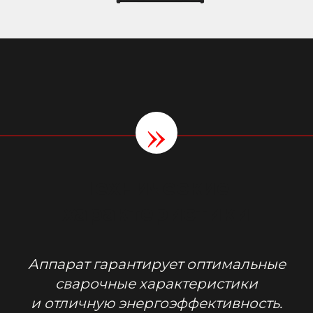
»
Технические
характеристики
Аппарат гарантирует оптимальные
сварочные характеристики
и отличную энергоэффективность.