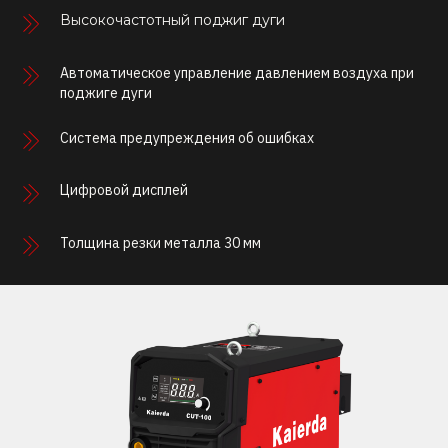
Высокочастотный поджиг дуги
Автоматическое управление давлением воздуха при
поджиге дуги
Система предупреждения об ошибках
Цифровой дисплей
Толщина резки металла 30 мм