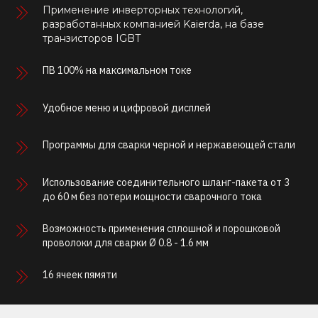
Применение инверторных технологий,
разработанных компанией Kaierda, на базе
транзисторов IGBT
ПВ 100% на максимальном токе
Удобное меню и цифровой дисплей
Программы для сварки черной и нержавеющей стали
Использование соединительного шланг-пакета от 3
до 60 м без потери мощности сварочного тока
Возможность применения сплошной и порошковой
проволоки для сварки Ø 0.8 - 1.6 мм
16 ячеек пямяти