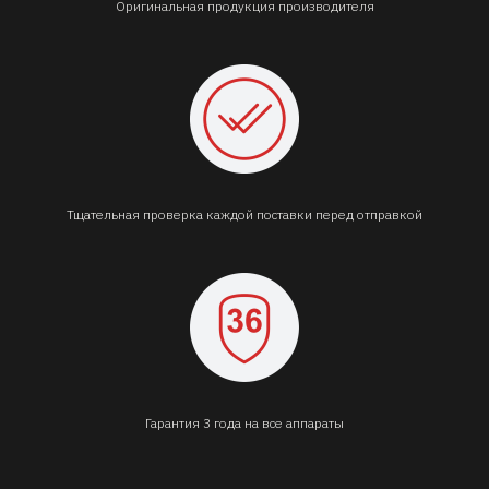
Оригинальная продукция производителя
Тщательная проверка каждой поставки перед отправкой
Гарантия 3 года на все аппараты