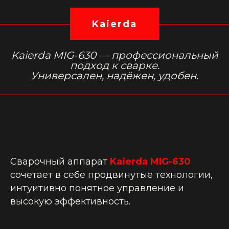
Kaierda
Kaierda MIG-630 —
профессиональный
подход к сварке.
Универсален, надёжен, удобен.
Технические
преимущества
Сварочный аппарат
Kaierda MIG-630
сочетает в себе продвинутые технологии,
интуитивно понятное управление и
высокую эффективность.