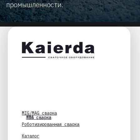
промышленности.