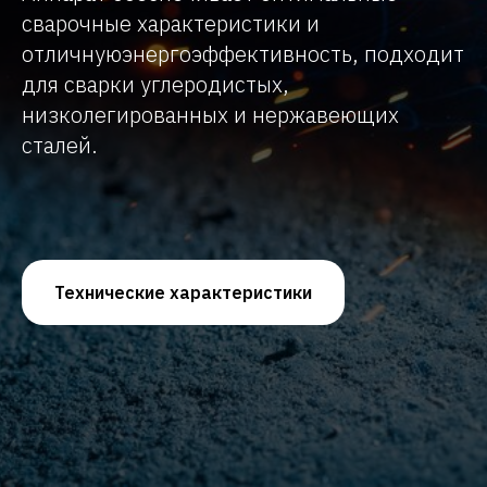
сварочные характеристики и
отличнуюэнергоэффективность, подходит
для сварки углеродистых,
низколегированных и нержавеющих
сталей.
Технические характеристики