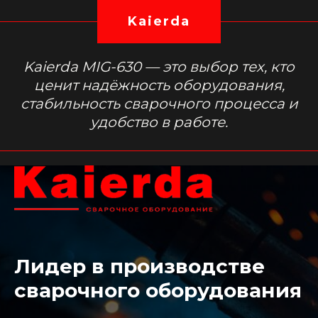
Kaierda
Kaierda MIG-630 — это выбор тех, кто
ценит надёжность оборудования,
стабильность сварочного процесса и
удобство в работе.
Лидер в производстве
сварочного оборудования