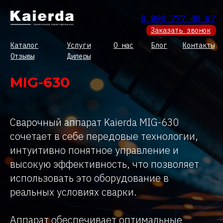
8 800 777 40 87
Заказать звонок
Каталог
Услуги
О нас
Блог
Контакты
Отзывы
Дилеры
MIG-630
Сварочный аппарат Kaierda MIG-630
сочетает в себе передовые технологии,
интуитивно понятное управление и
высокую эффективность, что позволяет
использовать это оборудование в
реальных условиях сварки.
Аппарат обеспечивает оптимальные