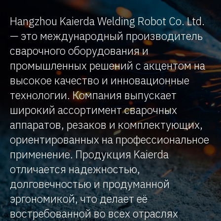
Hangzhou Kaierda Welding Robot Co. Ltd.
— это международный производитель
сварочного оборудования и
промышленных решений с акцентом на
высокое качество и инновационные
технологии. Компания выпускает
широкий ассортимент сварочных
аппаратов, резаков и комплектующих,
ориентированных на профессиональное
применение. Продукция Kaierda
отличается надежностью,
долговечностью и продуманной
эргономикой, что делает её
востребованной во всех отраслях