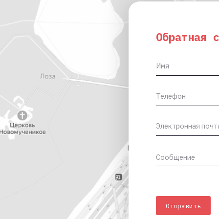
Обратная связь
Отправить