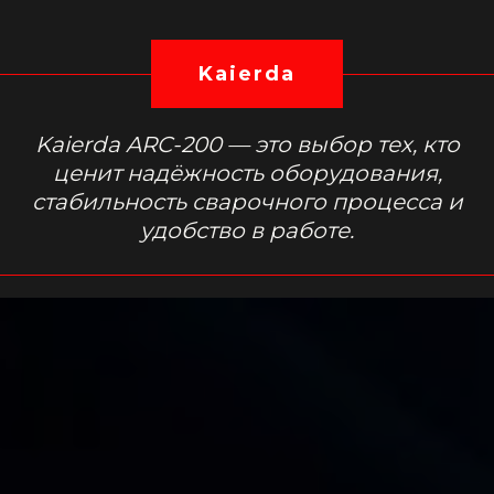
Kaierda
Kaierda ARC-200 — это выбор тех, кто
ценит надёжность оборудования,
стабильность сварочного процесса и
удобство в работе.