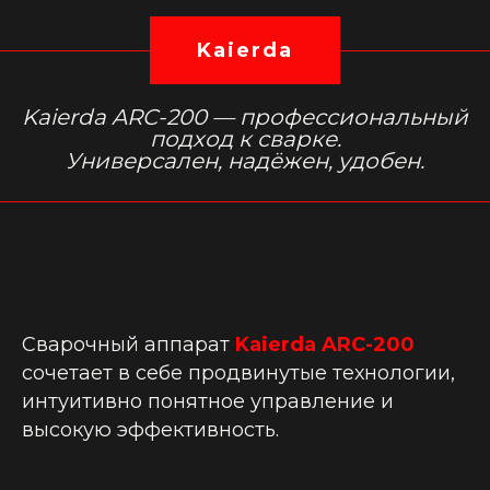
Kaierda
Kaierda ARC-200 —
профессиональный
подход к сварке.
Универсален, надёжен, удобен.
Технические
преимущества
Сварочный аппарат
Kaierda ARC-200
сочетает в себе продвинутые технологии,
интуитивно понятное управление и
высокую эффективность.