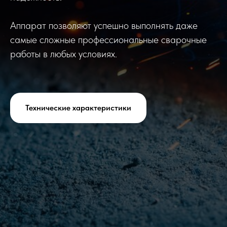
Аппарат позволяют успешно выполнять даже
самые сложные профессиональные сварочные
работы в любых условиях.
Технические характеристики