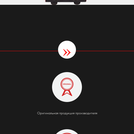
»
Оригинальная продукция производителя