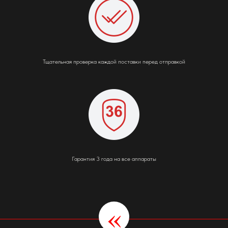
Тщательная проверка каждой поставки перед отправкой
Гарантия 3 года на все аппараты
«