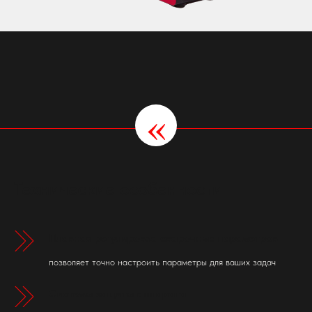
«
Технические особенности
Плавная регулировка сварочных параметров
позволяет точно настроить параметры для ваших задач
Системы защиты аппарата