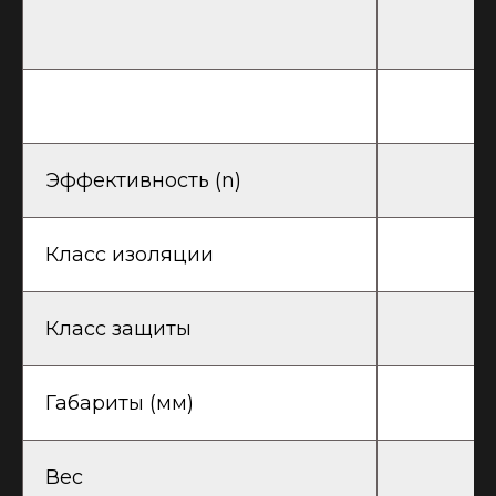
Эффективность (n)
Класс изоляции
Класс защиты
Габариты (мм)
Вес