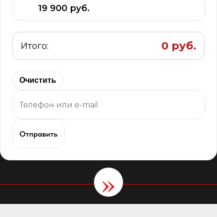
19 900 руб.
0 руб.
Итого:
Очистить
Отправить
»