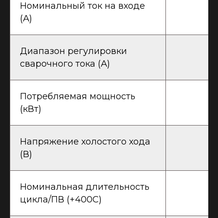
Номинальный ток на входе
(А)
Диапазон регулировки
сварочного тока (А)
Потребляемая мощность
(кВт)
Напряжение холостого хода
(В)
Номинальная длительность
цикла/ПВ (+400С)