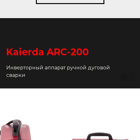
Kaierda ARC-200
Инверторный аппарат ручной дуговой
сварки