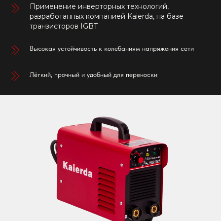
Применение инверторных технологий,
разработанных компанией Kaierda, на базе
транзисторов IGBT
Высокая устойчивость к колебаниям напряжения сети
Лёгкий, прочный и удобный для переноски