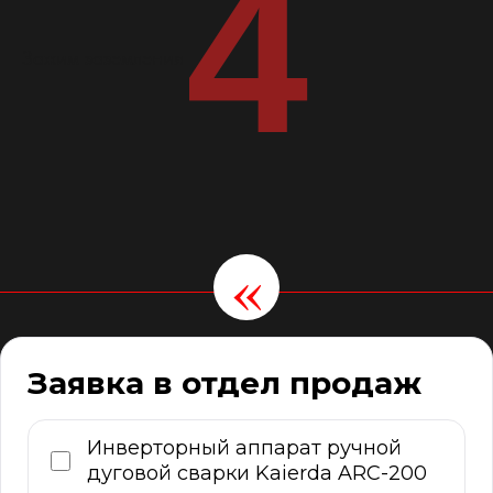
4
Зажим заземления
«
Заявка в отдел продаж
Инверторный аппарат ручной
дуговой сварки Kaierda ARC-200